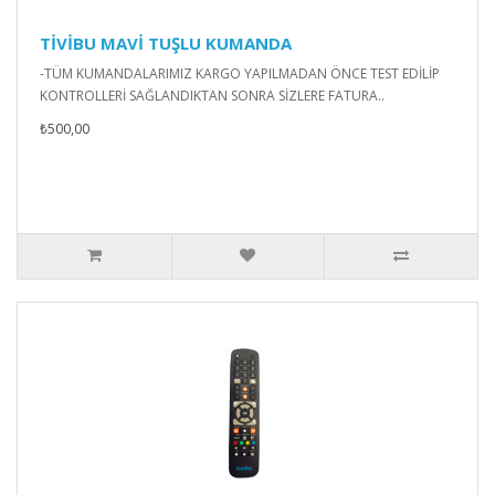
TİVİBU MAVİ TUŞLU KUMANDA
-TÜM KUMANDALARIMIZ KARGO YAPILMADAN ÖNCE TEST EDİLİP
KONTROLLERİ SAĞLANDIKTAN SONRA SİZLERE FATURA..
₺500,00