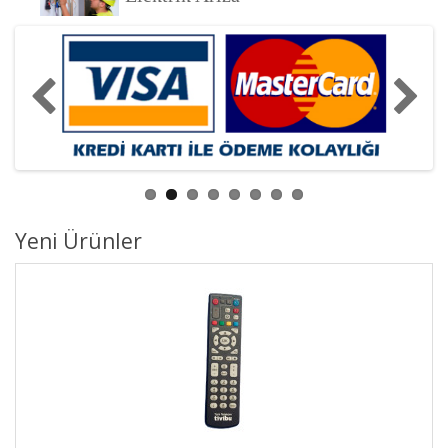
Yeni Ürünler