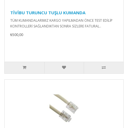
TİVİBU TURUNCU TUŞLU KUMANDA
TÜM KUMANDALARIMIZ KARGO YAPILMADAN ÖNCE TEST EDİLİP
KONTROLLERİ SAĞLANDIKTAN SONRA SİZLERE FATURAL..
₺500,00