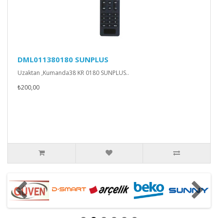
DML011380180 SUNPLUS
Uzaktan ,Kumanda38 KR 0180 SUNPLUS..
₺200,00