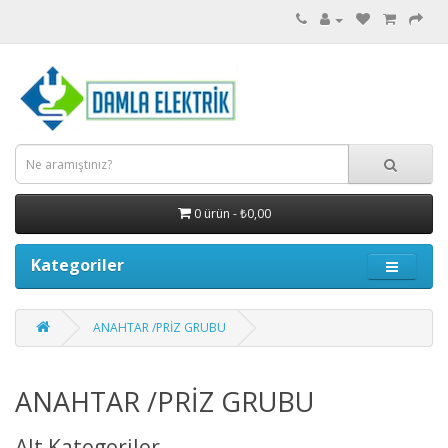
0 ürün - ₺0,00
Kategoriler
ANAHTAR /PRİZ GRUBU
ANAHTAR /PRİZ GRUBU
Alt Kategoriler