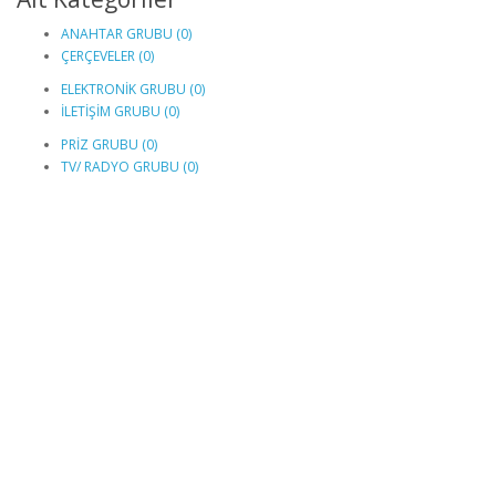
ANAHTAR GRUBU (0)
ÇERÇEVELER (0)
ELEKTRONİK GRUBU (0)
İLETİŞİM GRUBU (0)
PRİZ GRUBU (0)
TV/ RADYO GRUBU (0)